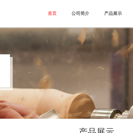
首页
公司简介
产品展示
产品展示