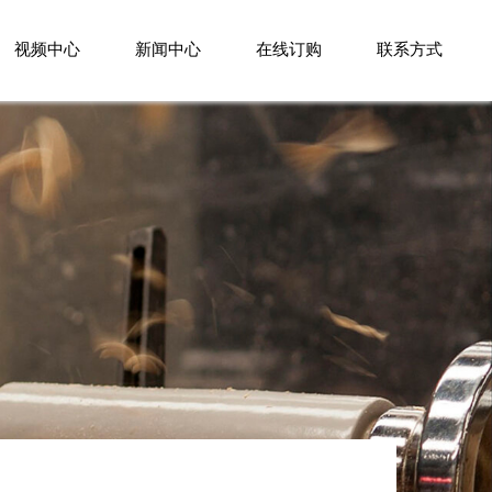
视频中心
新闻中心
在线订购
联系方式