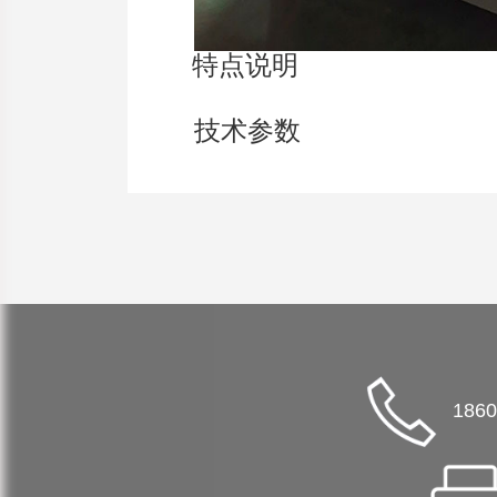
特点说明
技术参数
1860