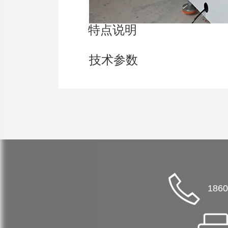
特点说明
技术参数
1860