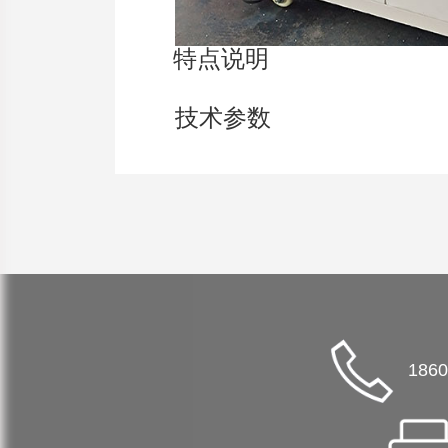
特点说明
技术参数
1860