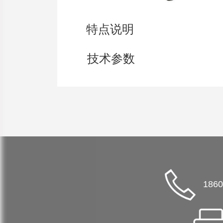
特点说明
技术参数
1860