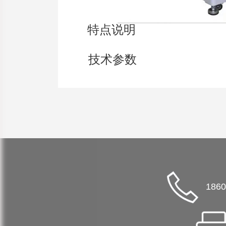
特点说明
技术参数
1860