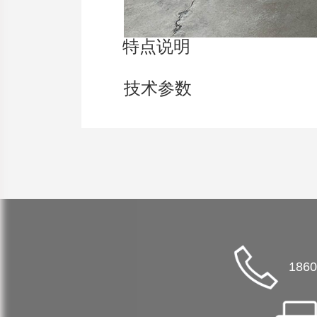
特点说明
技术参数
1860